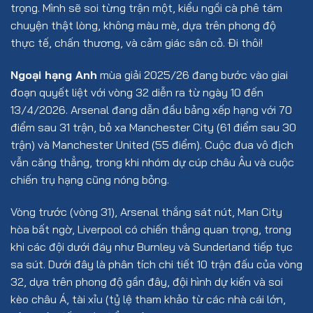
trọng. Mình sẽ soi từng trận một, kiểu ngồi cà phê tám
chuyện thật lòng, không màu mè, dựa trên phong độ
thực tế, chấn thương, và cảm giác sân cỏ. Đi thôi!
Ngoại hạng Anh
mùa giải 2025/26 đang bước vào giai
đoạn quyết liệt với vòng 32 diễn ra từ ngày 10 đến
13/4/2026. Arsenal đang dẫn đầu bảng xếp hạng với 70
điểm sau 31 trận, bỏ xa Manchester City (61 điểm sau 30
trận) và Manchester United (55 điểm). Cuộc đua vô địch
vẫn căng thẳng, trong khi nhóm dự cúp châu Âu và cuộc
chiến trụ hạng cũng nóng bỏng.
Vòng trước (vòng 31), Arsenal thắng sát nút, Man City
hòa bất ngờ, Liverpool có chiến thắng quan trọng, trong
khi các đội dưới đáy như Burnley và Sunderland tiếp tục
sa sút. Dưới đây là phân tích chi tiết 10 trận đấu của vòng
32, dựa trên phong độ gần đây, đội hình dự kiến và soi
kèo châu Á, tài xỉu (tỷ lệ tham khảo từ các nhà cái lớn,