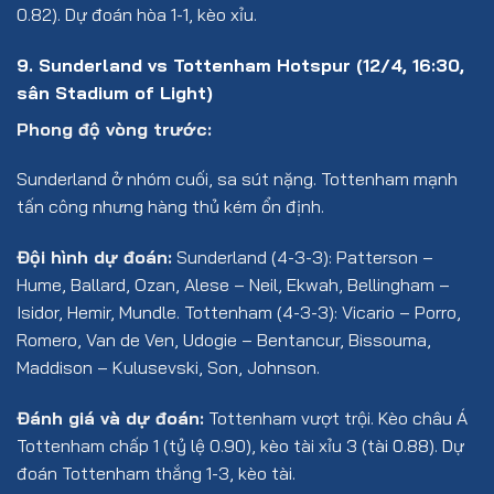
0.82). Dự đoán hòa 1-1, kèo xỉu.
9. Sunderland vs Tottenham Hotspur (12/4, 16:30,
sân Stadium of Light)
Phong độ vòng trước:
Sunderland ở nhóm cuối, sa sút nặng. Tottenham mạnh
tấn công nhưng hàng thủ kém ổn định.
Đội hình dự đoán:
Sunderland (4-3-3): Patterson –
Hume, Ballard, Ozan, Alese – Neil, Ekwah, Bellingham –
Isidor, Hemir, Mundle. Tottenham (4-3-3): Vicario – Porro,
Romero, Van de Ven, Udogie – Bentancur, Bissouma,
Maddison – Kulusevski, Son, Johnson.
Đánh giá và dự đoán:
Tottenham vượt trội. Kèo châu Á
Tottenham chấp 1 (tỷ lệ 0.90), kèo tài xỉu 3 (tài 0.88). Dự
đoán Tottenham thắng 1-3, kèo tài.