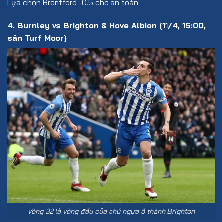
Lựa chọn Brentford -0.5 cho an toàn.
4. Burnley vs Brighton & Hove Albion (11/4, 15:00,
sân Turf Moor)
Vòng 32 là vòng đấu của chú ngựa ô thành Brighton