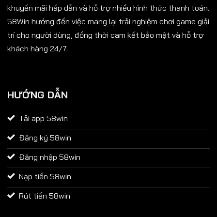
khuyến mãi hấp dẫn và hỗ trợ nhiều hình thức thanh toán.
58Win hướng đến việc mang lại trải nghiệm chơi game giải
trí cho người dùng, đồng thời cam kết bảo mật và hỗ trợ
khách hàng 24/7.
HƯỚNG DẪN
Tải app 58win
Đăng ký 58win
Đăng nhập 58win
Nạp tiền 58win
Rút tiền 58win