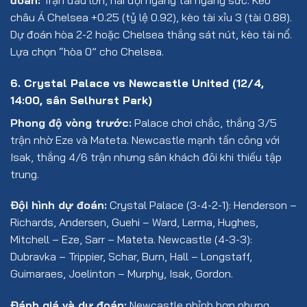
châu Á Chelsea +0.25 (tỷ lệ 0.92), kèo tài xỉu 3 (tài 0.88).
Dự đoán hòa 2-2 hoặc Chelsea thắng sát nút, kèo tài nổ.
Lựa chọn “hòa 0” cho Chelsea.
6. Crystal Palace vs Newcastle United (12/4,
14:00, sân Selhurst Park)
Phong độ vòng trước:
Palace chơi chắc, thắng 3/5
trận nhờ Eze và Mateta. Newcastle mạnh tấn công với
Isak, thắng 4/6 trận nhưng sân khách đôi khi thiếu tập
trung.
Đội hình dự đoán:
Crystal Palace (3-4-2-1): Henderson –
Richards, Andersen, Guehi – Ward, Lerma, Hughes,
Mitchell – Eze, Sarr – Mateta. Newcastle (4-3-3):
Dubravka – Trippier, Schar, Burn, Hall – Longstaff,
Guimaraes, Joelinton – Murphy, Isak, Gordon.
Đánh giá và dự đoán:
Newcastle nhỉnh hơn nhưng