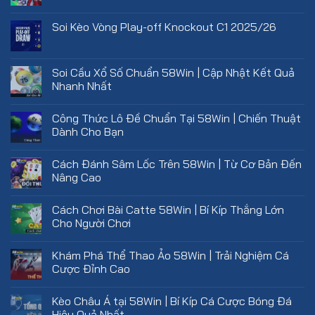
Soi Kèo Vòng Play-off Knockout C1 2025/26
Soi Cầu Xổ Số Chuẩn 58Win | Cập Nhật Kết Quả
Nhanh Nhất
Công Thức Lô Đề Chuẩn Tại 58Win | Chiến Thuật
Dành Cho Bạn
Cách Đánh Sâm Lốc Trên 58Win | Từ Cơ Bản Đến
Nâng Cao
Cách Chơi Bài Catte 58Win | Bí Kíp Thắng Lớn
Cho Người Chơi
Khám Phá Thể Thao Ảo 58Win | Trải Nghiệm Cá
Cược Đỉnh Cao
Kèo Châu Á tại 58Win | Bí Kíp Cá Cược Bóng Đá
Hiệu Quả Nhất