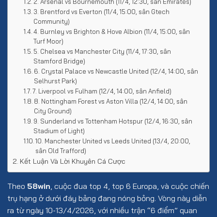
2. Arsenal vs Bournemouth (11/4, 12:30, sân Emirates)
3. Brentford vs Everton (11/4, 15:00, sân Gtech
Community)
4. Burnley vs Brighton & Hove Albion (11/4, 15:00, sân
Turf Moor)
5. Chelsea vs Manchester City (11/4, 17:30, sân
Stamford Bridge)
6. Crystal Palace vs Newcastle United (12/4, 14:00, sân
Selhurst Park)
7. Liverpool vs Fulham (12/4, 14:00, sân Anfield)
8. Nottingham Forest vs Aston Villa (12/4, 14:00, sân
City Ground)
9. Sunderland vs Tottenham Hotspur (12/4, 16:30, sân
Stadium of Light)
10. Manchester United vs Leeds United (13/4, 20:00,
sân Old Trafford)
Kết Luận Và Lời Khuyên Cá Cược
Theo
58win
, cuộc đua top 4, top 6 Europa, và cuộc chiến
trụ hạng ở dưới đáy bảng đang nóng bỏng. Vòng này diễn
ra từ ngày 10-13/4/2026, với nhiều trận “6 điểm” quan