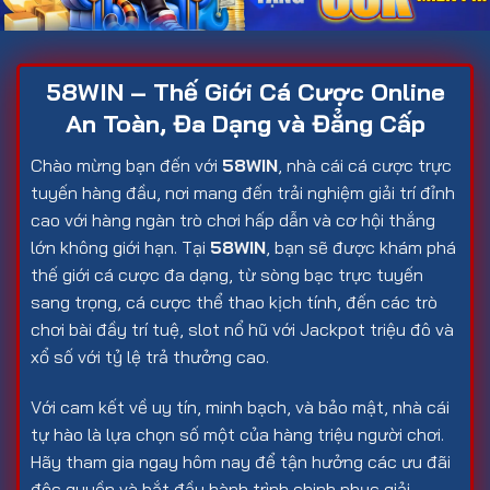
58WIN – Thế Giới Cá Cược Online
An Toàn, Đa Dạng và Đẳng Cấp
Chào mừng bạn đến với
58WIN
, nhà cái cá cược trực
tuyến hàng đầu, nơi mang đến trải nghiệm giải trí đỉnh
cao với hàng ngàn trò chơi hấp dẫn và cơ hội thắng
lớn không giới hạn. Tại
58WIN
, bạn sẽ được khám phá
thế giới cá cược đa dạng, từ sòng bạc trực tuyến
sang trọng, cá cược thể thao kịch tính, đến các trò
chơi bài đầy trí tuệ, slot nổ hũ với Jackpot triệu đô và
xổ số với tỷ lệ trả thưởng cao.
Với cam kết về uy tín, minh bạch, và bảo mật, nhà cái
tự hào là lựa chọn số một của hàng triệu người chơi.
Hãy tham gia ngay hôm nay để tận hưởng các ưu đãi
độc quyền và bắt đầu hành trình chinh phục giải