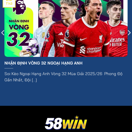
Th3
bằng, an toàn, và chuyên nghiệp, nhà cái đã nhanh
chóng khẳng định vị thế của mình trên thị trường cá
cược toàn cầu.
Đây là nơi hội tụ những giá trị cốt lõi mà bất kỳ người
chơi nào cũng tìm kiếm: sự uy tín từ giấy phép quốc
tế, sự đa dạng trong các sản phẩm cá cược, và sự
tận tâm trong dịch vụ khách hàng. Dù bạn là người
mới bắt đầu hay một tay chơi dày dặn kinh nghiệm,
NHẬN ĐỊNH VÒNG 32 NGOẠI HẠNG ANH
58WIN
luôn có điều gì đó đặc biệt dành cho bạn.
Soi Kèo Ngoại Hạng Anh Vòng 32 Mùa Giải 2025/26: Phong Độ
Gần Nhất, Đội [...]
Phần này sẽ giúp bạn hiểu rõ hơn về lý do tại sao nhà
cái này trở thành cái tên đáng tin cậy trong lòng
người chơi, cũng như những giá trị độc đáo mà chúng
tôi mang lại. Hãy cùng khám phá hành trình xây dựng
thương hiệu và những lợi ích vượt trội khi chọn chúng
tôi làm điểm đến giải trí của bạn.