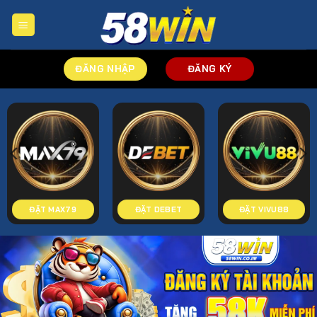
Bỏ
qua
nội
dung
ĐĂNG NHẬP
ĐĂNG KÝ
ĐẶT MAX79
ĐẶT DEBET
ĐẶT VIVU88