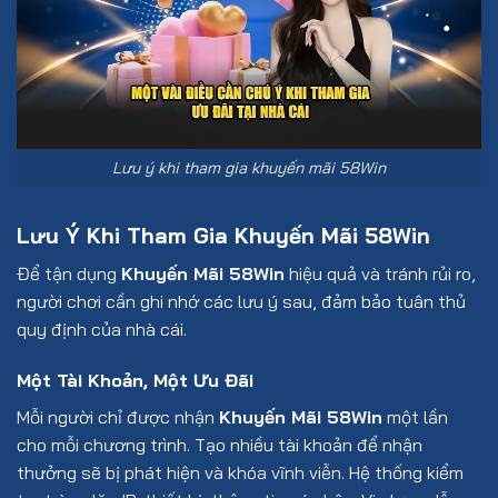
Lưu ý khi tham gia khuyến mãi 58Win
Lưu Ý Khi Tham Gia Khuyến Mãi 58Win
Để tận dụng
Khuyến Mãi 58Win
hiệu quả và tránh rủi ro,
người chơi cần ghi nhớ các lưu ý sau, đảm bảo tuân thủ
quy định của nhà cái.
Một Tài Khoản, Một Ưu Đãi
Mỗi người chỉ được nhận
Khuyến Mãi 58Win
một lần
cho mỗi chương trình. Tạo nhiều tài khoản để nhận
thưởng sẽ bị phát hiện và khóa vĩnh viễn. Hệ thống kiểm