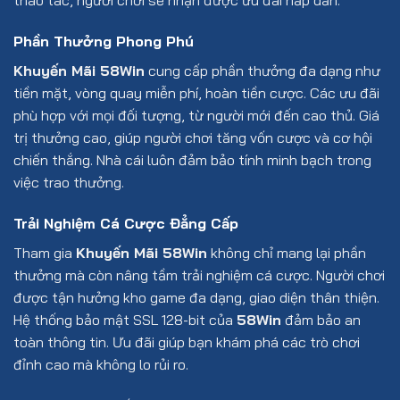
thao tác, người chơi sẽ nhận được ưu đãi hấp dẫn.
Phần Thưởng Phong Phú
Khuyến Mãi 58Win
cung cấp phần thưởng đa dạng như
tiền mặt, vòng quay miễn phí, hoàn tiền cược. Các ưu đãi
phù hợp với mọi đối tượng, từ người mới đến cao thủ. Giá
trị thưởng cao, giúp người chơi tăng vốn cược và cơ hội
chiến thắng. Nhà cái luôn đảm bảo tính minh bạch trong
việc trao thưởng.
Trải Nghiệm Cá Cược Đẳng Cấp
Tham gia
Khuyến Mãi 58Win
không chỉ mang lại phần
thưởng mà còn nâng tầm trải nghiệm cá cược. Người chơi
được tận hưởng kho game đa dạng, giao diện thân thiện.
Hệ thống bảo mật SSL 128-bit của
58Win
đảm bảo an
toàn thông tin. Ưu đãi giúp bạn khám phá các trò chơi
đỉnh cao mà không lo rủi ro.