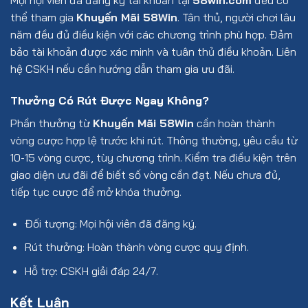
thể tham gia
Khuyến Mãi 58Win
. Tân thủ, người chơi lâu
năm đều đủ điều kiện với các chương trình phù hợp. Đảm
bảo tài khoản được xác minh và tuân thủ điều khoản. Liên
hệ CSKH nếu cần hướng dẫn tham gia ưu đãi.
Thưởng Có Rút Được Ngay Không?
Phần thưởng từ
Khuyến Mãi 58Win
cần hoàn thành
vòng cược hợp lệ trước khi rút. Thông thường, yêu cầu từ
10-15 vòng cược, tùy chương trình. Kiểm tra điều kiện trên
giao diện ưu đãi để biết số vòng cần đạt. Nếu chưa đủ,
tiếp tục cược để mở khóa thưởng.
Đối tượng: Mọi hội viên đã đăng ký.
Rút thưởng: Hoàn thành vòng cược quy định.
Hỗ trợ: CSKH giải đáp 24/7.
Kết Luận