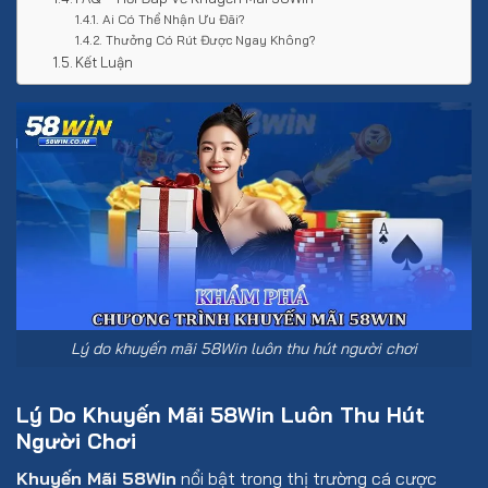
Ai Có Thể Nhận Ưu Đãi?
Thưởng Có Rút Được Ngay Không?
Kết Luận
Lý do khuyến mãi 58Win luôn thu hút người chơi
Lý Do Khuyến Mãi 58Win Luôn Thu Hút
Người Chơi
Khuyến Mãi 58Win
nổi bật trong thị trường cá cược