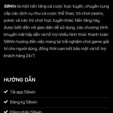
58Win
là một nền tảng cá cược trực tuyến, chuyên cung
cấp các dịch vụ như cá cược thể thao, trò chơi casino,
poker, và các trò chơi trực tuyến khác. Nền tảng này
được biết đến với giao diện dễ sử dụng, các chương trình
khuyến mãi hấp dẫn và hỗ trợ nhiều hình thức thanh toán.
58Win hướng đến việc mang lại trải nghiệm chơi game giải
trí cho người dùng, đồng thời cam kết bảo mật và hỗ trợ
khách hàng 24/7.
HƯỚNG DẪN
Tải app 58win
Đăng ký 58win
Đăng nhập 58win