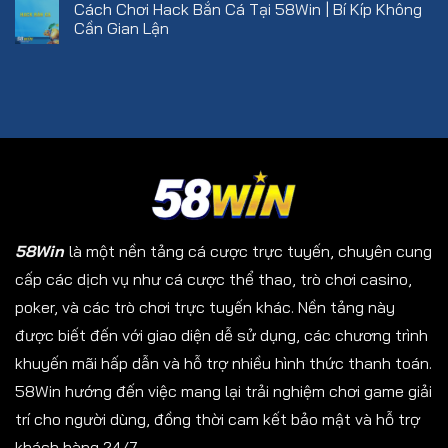
Cách Chơi Hack Bắn Cá Tại 58Win | Bí Kíp Không
Cần Gian Lận
58Win
là một nền tảng cá cược trực tuyến, chuyên cung
cấp các dịch vụ như cá cược thể thao, trò chơi casino,
poker, và các trò chơi trực tuyến khác. Nền tảng này
được biết đến với giao diện dễ sử dụng, các chương trình
khuyến mãi hấp dẫn và hỗ trợ nhiều hình thức thanh toán.
58Win hướng đến việc mang lại trải nghiệm chơi game giải
trí cho người dùng, đồng thời cam kết bảo mật và hỗ trợ
khách hàng 24/7.