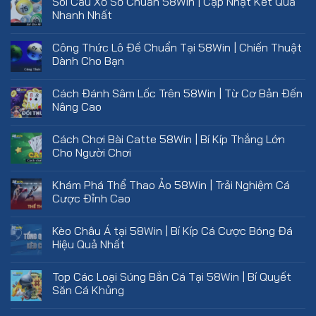
Soi Cầu Xổ Số Chuẩn 58Win | Cập Nhật Kết Quả
Nhanh Nhất
Công Thức Lô Đề Chuẩn Tại 58Win | Chiến Thuật
Dành Cho Bạn
Cách Đánh Sâm Lốc Trên 58Win | Từ Cơ Bản Đến
Nâng Cao
Cách Chơi Bài Catte 58Win | Bí Kíp Thắng Lớn
Cho Người Chơi
Khám Phá Thể Thao Ảo 58Win | Trải Nghiệm Cá
Cược Đỉnh Cao
Kèo Châu Á tại 58Win | Bí Kíp Cá Cược Bóng Đá
Hiệu Quả Nhất
Top Các Loại Súng Bắn Cá Tại 58Win | Bí Quyết
Săn Cá Khủng