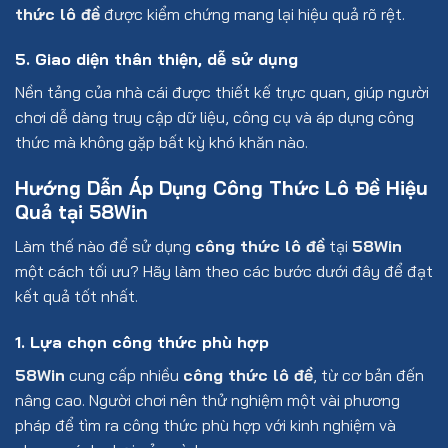
thức lô đề
được kiểm chứng mang lại hiệu quả rõ rệt.
5. Giao diện thân thiện, dễ sử dụng
Nền tảng của nhà cái được thiết kế trực quan, giúp người
chơi dễ dàng truy cập dữ liệu, công cụ và áp dụng công
thức mà không gặp bất kỳ khó khăn nào.
Hướng Dẫn Áp Dụng Công Thức Lô Đề Hiệu
Quả tại 58Win
Làm thế nào để sử dụng
công thức lô đề
tại
58Win
một cách tối ưu? Hãy làm theo các bước dưới đây để đạt
kết quả tốt nhất.
1. Lựa chọn công thức phù hợp
58Win
cung cấp nhiều
công thức lô đề
, từ cơ bản đến
nâng cao. Người chơi nên thử nghiệm một vài phương
pháp để tìm ra công thức phù hợp với kinh nghiệm và