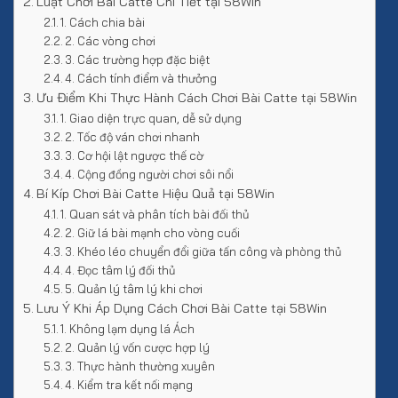
Luật Chơi Bài Catte Chi Tiết tại 58Win
1. Cách chia bài
2. Các vòng chơi
3. Các trường hợp đặc biệt
4. Cách tính điểm và thưởng
Ưu Điểm Khi Thực Hành Cách Chơi Bài Catte tại 58Win
1. Giao diện trực quan, dễ sử dụng
2. Tốc độ ván chơi nhanh
3. Cơ hội lật ngược thế cờ
4. Cộng đồng người chơi sôi nổi
Bí Kíp Chơi Bài Catte Hiệu Quả tại 58Win
1. Quan sát và phân tích bài đối thủ
2. Giữ lá bài mạnh cho vòng cuối
3. Khéo léo chuyển đổi giữa tấn công và phòng thủ
4. Đọc tâm lý đối thủ
5. Quản lý tâm lý khi chơi
Lưu Ý Khi Áp Dụng Cách Chơi Bài Catte tại 58Win
1. Không lạm dụng lá Ách
2. Quản lý vốn cược hợp lý
3. Thực hành thường xuyên
4. Kiểm tra kết nối mạng