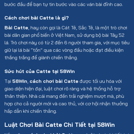
bước đầu để bạn tự tin bước vào các ván bài đỉnh cao.
Cách chơi bài Catte là gì?
Bài Catte
, hay còn gọi là Cát Tê, Sắc Tê, là một trò chơi
bài dân gian phổ biến ở Việt Nam, sử dụng bộ bài Tây 52
lá. Trò chơi này có từ 2 đến 6 người tham gia, với mục tiêu
giữ lại lá bài “tồn” qua các vòng đấu hoặc đạt điều kiện
thắng trắng để giành chiến thắng.
Sức hút của Catte tại 58Win
Tại
58Win
,
cách chơi bài Catte
được tối ưu hóa với
giao diện hiện đại, luật chơi rõ ràng và hệ thống hỗ trợ
thân thiện. Nhà cái mang đến trải nghiệm mượt mà, phù
hợp cho cả người mới và cao thủ, với cơ hội nhận thưởng
hấp dẫn khi chiến thắng.
Luật Chơi Bài Catte Chi Tiết tại 58Win