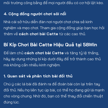
môi trường công bằng để mọi người đều có cơ hội lật kèo.
4. Cộng đồng người chơi sôi nổi
Nhà cái sở hữu diễn đàn nơi người chơi chia sẻ kinh
nghiệm và mẹo chơi. Tham gia cộng đồng giúp bạn học hỏi
thêm về
cách chơi bài Catte
từ các cao thủ.
Bí Kíp Chơi Bài Catte Hiệu Quả tại 58Win
Để làm chủ
cách chơi bài Catte
và tăng tỷ lệ thắng,
hãy áp dụng những bí kíp dưới đây để trở thành cao thủ
mà không cần nhiều kinh nghiệm.
1. Quan sát và phân tích bài đối thủ
Chú ý các lá bài đã đánh ra để đoán bài còn lại trên tay
đối thủ. Nếu họ liên tục úp bài, có thể họ đang giữ lá mạnh
cho vòng chưng. Nhờ đó, bạn có thể thay đổi chiến thuật
đúng lúc.