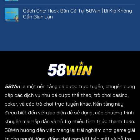
Cách Chơi Hack Bắn Cá Tại 58Win | Bí Kíp Không
Cần Gian Lận
58Win
là một nền tảng cá cược trực tuyến, chuyên cung
cấp các dịch vụ như cá cược thể thao, trò chơi casino,
poker, và các trò chơi trực tuyến khác. Nền tảng này
được biết đến với giao diện dễ sử dụng, các chương trình
khuyến mãi hấp dẫn và hỗ trợ nhiều hình thức thanh toán.
58Win hướng đến việc mang lại trải nghiệm chơi game giải
trí cho người dùng, đồng thời cam kết bảo mật và hỗ trợ