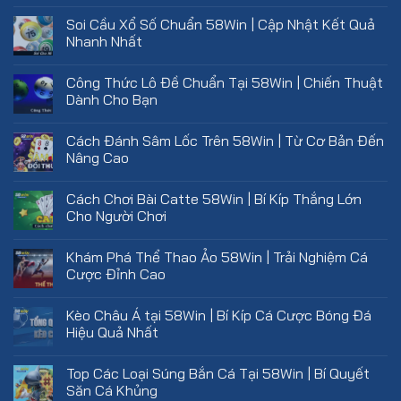
Soi Cầu Xổ Số Chuẩn 58Win | Cập Nhật Kết Quả
Nhanh Nhất
Công Thức Lô Đề Chuẩn Tại 58Win | Chiến Thuật
Dành Cho Bạn
Cách Đánh Sâm Lốc Trên 58Win | Từ Cơ Bản Đến
Nâng Cao
Cách Chơi Bài Catte 58Win | Bí Kíp Thắng Lớn
Cho Người Chơi
Khám Phá Thể Thao Ảo 58Win | Trải Nghiệm Cá
Cược Đỉnh Cao
Kèo Châu Á tại 58Win | Bí Kíp Cá Cược Bóng Đá
Hiệu Quả Nhất
Top Các Loại Súng Bắn Cá Tại 58Win | Bí Quyết
Săn Cá Khủng