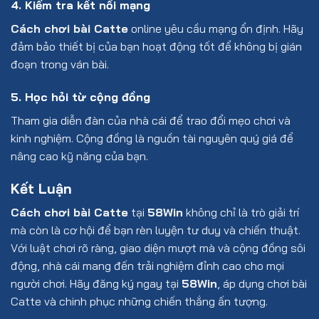
4. Kiểm tra kết nối mạng
Cách chơi bài Catte
online yêu cầu mạng ổn định. Hãy
đảm bảo thiết bị của bạn hoạt động tốt để không bị gián
đoạn trong ván bài.
5. Học hỏi từ cộng đồng
Tham gia diễn đàn của nhà cái để trao đổi mẹo chơi và
kinh nghiệm. Cộng đồng là nguồn tài nguyên quý giá để
nâng cao kỹ năng của bạn.
Kết Luận
Cách chơi bài Catte
tại
58Win
không chỉ là trò giải trí
mà còn là cơ hội để bạn rèn luyện tư duy và chiến thuật.
Với luật chơi rõ ràng, giao diện mượt mà và cộng đồng sôi
động, nhà cái mang đến trải nghiệm đỉnh cao cho mọi
người chơi. Hãy đăng ký ngay tại
58Win
, áp dụng chơi bài
Catte và chinh phục những chiến thắng ấn tượng.