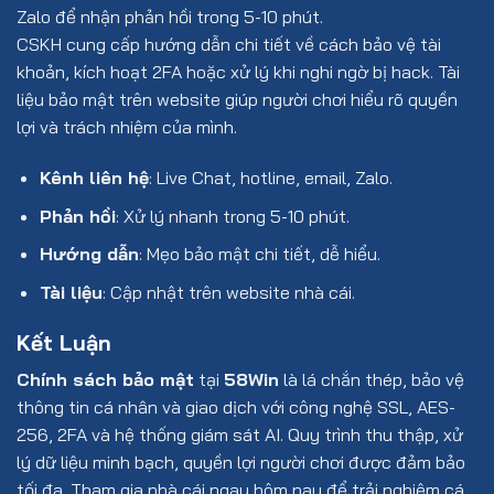
Zalo để nhận phản hồi trong 5-10 phút.
CSKH cung cấp hướng dẫn chi tiết về cách bảo vệ tài
khoản, kích hoạt 2FA hoặc xử lý khi nghi ngờ bị hack. Tài
liệu bảo mật trên website giúp người chơi hiểu rõ quyền
lợi và trách nhiệm của mình.
Kênh liên hệ
: Live Chat, hotline, email, Zalo.
Phản hồi
: Xử lý nhanh trong 5-10 phút.
Hướng dẫn
: Mẹo bảo mật chi tiết, dễ hiểu.
Tài liệu
: Cập nhật trên website nhà cái.
Kết Luận
Chính sách bảo mật
tại
58Win
là lá chắn thép, bảo vệ
thông tin cá nhân và giao dịch với công nghệ SSL, AES-
256, 2FA và hệ thống giám sát AI. Quy trình thu thập, xử
lý dữ liệu minh bạch, quyền lợi người chơi được đảm bảo
tối đa. Tham gia nhà cái ngay hôm nay để trải nghiệm cá