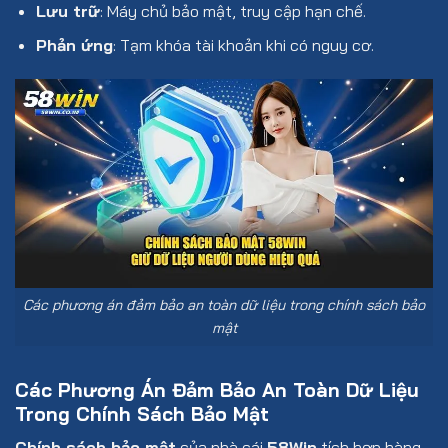
Lưu trữ
: Máy chủ bảo mật, truy cập hạn chế.
Phản ứng
: Tạm khóa tài khoản khi có nguy cơ.
Các phương án đảm bảo an toàn dữ liệu trong chính sách bảo
mật
Các Phương Án Đảm Bảo An Toàn Dữ Liệu
Trong Chính Sách Bảo Mật
Chính sách bảo mật
của nhà cái
58Win
tích hợp hàng