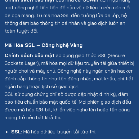
loạt công nghệ tiên tiến để bảo vệ dữ liệu trước các mối
đe dọa mạng. Từ mã hóa SSL đến tường lửa đa lớp, hệ
thống đảm bảo thông tin cá nhân và giao dịch luôn an
toàn tuyệt đối.
Mã Hóa SSL – Công Nghệ Vàng
Chính sách bảo mật
áp dụng giao thức SSL (Secure
Sockets Layer), mã hóa mọi dữ liệu truyền tải giữa thiết bị
người chơi và máy chủ. Công nghệ này ngăn chặn hacker
đánh cắp thông tin như tên đăng nhập, mật khẩu, chi tiết
ngân hàng hoặc lịch sử giao dịch.
SSL sử dụng chứng chỉ số được cập nhật định kỳ, đảm
bảo tiêu chuẩn bảo mật quốc tế. Mọi phiên giao dịch đều
được mã hóa 128-bit, khiến việc nghe lén hoặc tấn công
mạng trở nên bất khả thi.
SSL
: Mã hóa dữ liệu truyền tải tức thì.