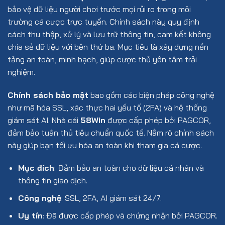
bảo vệ dữ liệu người chơi trước mọi rủi ro trong môi
trường cá cược trực tuyến. Chính sách này quy định
cách thu thập, xử lý và lưu trữ thông tin, cam kết không
chia sẻ dữ liệu với bên thứ ba. Mục tiêu là xây dựng nền
tảng an toàn, minh bạch, giúp cược thủ yên tâm trải
nghiệm.
Chính sách bảo mật
bao gồm các biện pháp công nghệ
như mã hóa SSL, xác thực hai yếu tố (2FA) và hệ thống
giám sát AI. Nhà cái
58Win
được cấp phép bởi PAGCOR,
đảm bảo tuân thủ tiêu chuẩn quốc tế. Nắm rõ chính sách
này giúp bạn tối ưu hóa an toàn khi tham gia cá cược.
Mục đích
: Đảm bảo an toàn cho dữ liệu cá nhân và
thông tin giao dịch.
Công nghệ
: SSL, 2FA, AI giám sát 24/7.
Uy tín
: Đã được cấp phép và chứng nhận bởi PAGCOR.