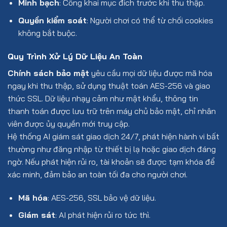
Minh bạch
: Công khai mục đích trước khi thu thập.
Quyền kiểm soát
: Người chơi có thể từ chối cookies
không bắt buộc.
Quy Trình Xử Lý Dữ Liệu An Toàn
Chính sách bảo mật
yêu cầu mọi dữ liệu được mã hóa
ngay khi thu thập, sử dụng thuật toán AES-256 và giao
thức SSL. Dữ liệu nhạy cảm như mật khẩu, thông tin
thanh toán được lưu trữ trên máy chủ bảo mật, chỉ nhân
viên được ủy quyền mới truy cập.
Hệ thống AI giám sát giao dịch 24/7, phát hiện hành vi bất
thường như đăng nhập từ thiết bị lạ hoặc giao dịch đáng
ngờ. Nếu phát hiện rủi ro, tài khoản sẽ được tạm khóa để
xác minh, đảm bảo an toàn tối đa cho người chơi.
Mã hóa
: AES-256, SSL bảo vệ dữ liệu.
Giám sát
: AI phát hiện rủi ro tức thì.