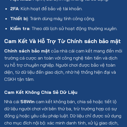
2FA
: Kích hoạt để bảo vệ tài khoản.
Thiết bị
: Tránh dùng máy tính công cộng.
Kiểm tra
: Theo dõi lịch sử hoạt động thường xuyên.
Cam Kết Và Hỗ Trợ Từ Chính sách bảo mật
Chính sách bảo mật
của nhà cái cam kết mang đến môi
trường cá cược an toàn với công nghệ tiên tiến và dịch
vụ hỗ trợ chuyên nghiệp. Người chơi được bảo vệ toàn
diện, từ dữ liệu đến giao dịch, nhờ hệ thống hiện đại và
CSKH tận tâm.
Cam Kết Không Chia Sẻ Dữ Liệu
Nhà cái
58Win
cam kết không bán, chia sẻ hoặc tiết lộ
dữ liệu người chơi với bên thứ ba, trừ trường hợp có sự
đồng ý hoặc yêu cầu pháp luật. Dữ liệu chỉ được sử dụng
cho mục đích nội bộ: xác minh danh tính, xử lý giao dịch,