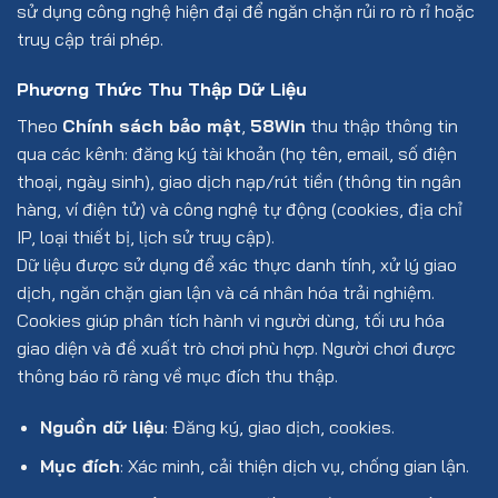
sử dụng công nghệ hiện đại để ngăn chặn rủi ro rò rỉ hoặc
truy cập trái phép.
Phương Thức Thu Thập Dữ Liệu
Theo
Chính sách bảo mật
,
58Win
thu thập thông tin
qua các kênh: đăng ký tài khoản (họ tên, email, số điện
thoại, ngày sinh), giao dịch nạp/rút tiền (thông tin ngân
hàng, ví điện tử) và công nghệ tự động (cookies, địa chỉ
IP, loại thiết bị, lịch sử truy cập).
Dữ liệu được sử dụng để xác thực danh tính, xử lý giao
dịch, ngăn chặn gian lận và cá nhân hóa trải nghiệm.
Cookies giúp phân tích hành vi người dùng, tối ưu hóa
giao diện và đề xuất trò chơi phù hợp. Người chơi được
thông báo rõ ràng về mục đích thu thập.
Nguồn dữ liệu
: Đăng ký, giao dịch, cookies.
Mục đích
: Xác minh, cải thiện dịch vụ, chống gian lận.