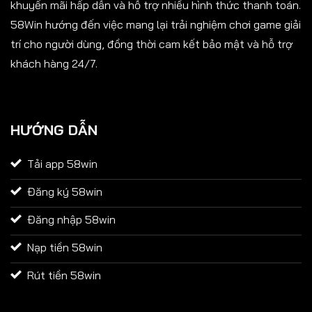
khuyến mãi hấp dẫn và hỗ trợ nhiều hình thức thanh toán.
58Win hướng đến việc mang lại trải nghiệm chơi game giải
trí cho người dùng, đồng thời cam kết bảo mật và hỗ trợ
khách hàng 24/7.
HƯỚNG DẪN
Tải app 58win
Đăng ký 58win
Đăng nhập 58win
Nạp tiền 58win
Rút tiền 58win