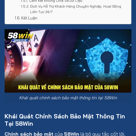
Cam Kết Không Chia Sẻ Dữ Liệu
Dịch Vụ Hỗ Trợ Khách Hàng Chuyên Nghiệp, Hoạt Động
Liên Tục 24/7
Kết Luận
Khái quát chính sách bảo mật thông tin tại 58Win
Khái Quát Chính Sách Bảo Mật Thông Tin
Tại 58Win
Chính sách bảo mật
của
58Win
là bộ quy tắc cốt lõi,