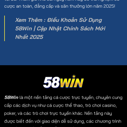
cược an toàn, đẳng cấp và săn thưởng lớn năm 2025!
Xem Thêm :
Điều Khoản Sử Dụng
58Win
| Cập Nhật Chính Sách Mới
Nhất 2025
58Win
là một nền tảng cá cược trực tuyến, chuyên cung
cấp các dịch vụ như cá cược thể thao, trò chơi casino,
poker, và các trò chơi trực tuyến khác. Nền tảng này
được biết đến với giao diện dễ sử dụng, các chương trình