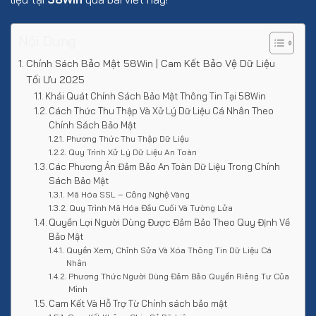
Nội Dung
Chính Sách Bảo Mật 58Win | Cam Kết Bảo Vệ Dữ Liệu
Tối Ưu 2025
Khái Quát Chính Sách Bảo Mật Thông Tin Tại 58Win
Cách Thức Thu Thập Và Xử Lý Dữ Liệu Cá Nhân Theo
Chính Sách Bảo Mật
Phương Thức Thu Thập Dữ Liệu
Quy Trình Xử Lý Dữ Liệu An Toàn
Các Phương Án Đảm Bảo An Toàn Dữ Liệu Trong Chính
Sách Bảo Mật
Mã Hóa SSL – Công Nghệ Vàng
Quy Trình Mã Hóa Đầu Cuối Và Tường Lửa
Quyền Lợi Người Dùng Được Đảm Bảo Theo Quy Định Về
Bảo Mật
Quyền Xem, Chỉnh Sửa Và Xóa Thông Tin Dữ Liệu Cá
Nhân
Phương Thức Người Dùng Đảm Bảo Quyền Riêng Tư Của
Mình
Cam Kết Và Hỗ Trợ Từ Chính sách bảo mật