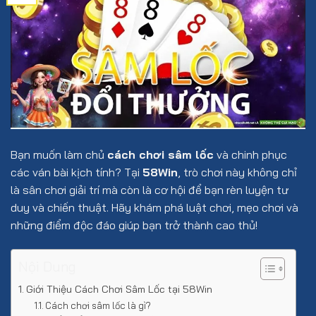
Bạn muốn làm chủ
cách chơi sâm lốc
và chinh phục
các ván bài kịch tính? Tại
58Win
, trò chơi này không chỉ
là sân chơi giải trí mà còn là cơ hội để bạn rèn luyện tư
duy và chiến thuật. Hãy khám phá luật chơi, mẹo chơi và
những điểm độc đáo giúp bạn trở thành cao thủ!
Nội Dung
Giới Thiệu Cách Chơi Sâm Lốc tại 58Win
Cách chơi sâm lốc là gì?