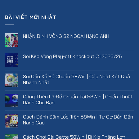
BÀI VIẾT MỚI NHẤT
NHẬN ĐỊNH VÒNG 32 NGOẠI HẠNG ANH
Soi Kèo Vòng Play-off Knockout C1 2025/26
Soi Cầu Xổ Số Chuẩn 58Win | Cập Nhật Kết Quả
Nhanh Nhất
Công Thức Lô Đề Chuẩn Tại 58Win | Chiến Thuật
Dành Cho Bạn
Cách Đánh Sâm Lốc Trên 58Win | Từ Cơ Bản Đến
Nâng Cao
Cách Chơi Bài Catte 58Win | Bí Kíp Thắng Lớn