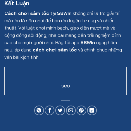
Kết Luận
Cách chơi sâm lốc
tại
58Win
không chỉ là trò giải trí
mà còn là sân chơi để bạn rèn luyện tư duy và chiến
thuật. Với luật chơi minh bạch, giao diện mượt mà và
cộng đồng sôi động, nhà cái mang đến trải nghiệm đỉnh
cao cho mọi người chơi. Hãy tải app
58Win
ngay hôm
nay, áp dụng
cách chơi sâm lốc
và chinh phục những
ván bài kịch tính!
seo