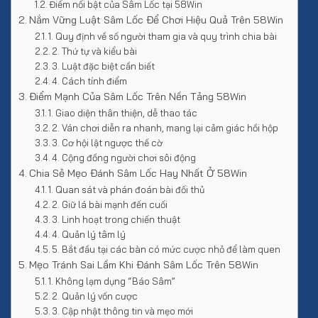
Điểm nổi bật của Sâm Lốc tại 58Win
Nắm Vững Luật Sâm Lốc Để Chơi Hiệu Quả Trên 58Win
1. Quy định về số người tham gia và quy trình chia bài
2. Thứ tự và kiểu bài
3. Luật đặc biệt cần biết
4. Cách tính điểm
Điểm Mạnh Của Sâm Lốc Trên Nền Tảng 58Win
1. Giao diện thân thiện, dễ thao tác
2. Ván chơi diễn ra nhanh, mang lại cảm giác hồi hộp
3. Cơ hội lật ngược thế cờ
4. Cộng đồng người chơi sôi động
Chia Sẻ Mẹo Đánh Sâm Lốc Hay Nhất Ở 58Win
1. Quan sát và phán đoán bài đối thủ
2. Giữ lá bài mạnh đến cuối
3. Linh hoạt trong chiến thuật
4. Quản lý tâm lý
5. Bắt đầu tại các bàn có mức cược nhỏ để làm quen
Mẹo Tránh Sai Lầm Khi Đánh Sâm Lốc Trên 58Win
1. Không lạm dụng “Báo Sâm”
2. Quản lý vốn cược
3. Cập nhật thông tin và mẹo mới