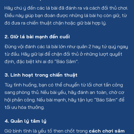
Hãy chú ý đến các lá bài đã đánh ra và cách đối thủ chơi.
Điều này giúp bạn đoán được những lá bài họ còn giữ, từ
đó đưa ra chiến thuật chặn hoặc giữ bài hợp lý.
2. Giữ lá bài mạnh đến cuối
Đừng vội đánh các lá bài lớn như quân 2 hay tứ quý ngay
từ đầu. Hãy giữ lại để chặn đối thủ ở những lượt quyết
định, đặc biệt khi ai đó “Báo Sâm”.
3. Linh hoạt trong chiến thuật
Tùy tình huống, bạn có thể chuyển từ lối chơi tấn công
sang phòng thủ. Nếu bài yếu, hãy đánh an toàn, chờ cơ
hội phản công. Nếu bài mạnh, hãy tận lực “Báo Sâm” để
tối ưu hóa thưởng.
4. Quản lý tâm lý
Giữ bình tĩnh là yếu tố then chốt trong
cách chơi sâm