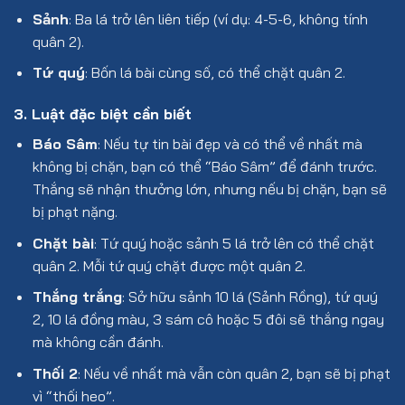
Sảnh
: Ba lá trở lên liên tiếp (ví dụ: 4-5-6, không tính
quân 2).
Tứ quý
: Bốn lá bài cùng số, có thể chặt quân 2.
3. Luật đặc biệt cần biết
Báo Sâm
: Nếu tự tin bài đẹp và có thể về nhất mà
không bị chặn, bạn có thể “Báo Sâm” để đánh trước.
Thắng sẽ nhận thưởng lớn, nhưng nếu bị chặn, bạn sẽ
bị phạt nặng.
Chặt bài
: Tứ quý hoặc sảnh 5 lá trở lên có thể chặt
quân 2. Mỗi tứ quý chặt được một quân 2.
Thắng trắng
: Sở hữu sảnh 10 lá (Sảnh Rồng), tứ quý
2, 10 lá đồng màu, 3 sám cô hoặc 5 đôi sẽ thắng ngay
mà không cần đánh.
Thối 2
: Nếu về nhất mà vẫn còn quân 2, bạn sẽ bị phạt
vì “thối heo”.