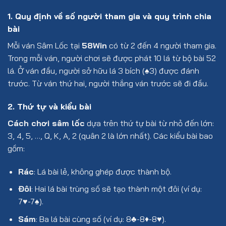
1. Quy định về số người tham gia và quy trình chia
bài
Mỗi ván Sâm Lốc tại
58Win
có từ 2 đến 4 người tham gia.
Trong mỗi ván, người chơi sẽ được phát 10 lá từ bộ bài 52
lá. Ở ván đầu, người sở hữu lá 3 bích (♠3) được đánh
trước. Từ ván thứ hai, người thắng ván trước sẽ đi đầu.
2. Thứ tự và kiểu bài
Cách chơi sâm lốc
dựa trên thứ tự bài từ nhỏ đến lớn:
3, 4, 5, …, Q, K, A, 2 (quân 2 là lớn nhất). Các kiểu bài bao
gồm:
Rác
: Lá bài lẻ, không ghép được thành bộ.
Đôi
: Hai lá bài trùng số sẽ tạo thành một đôi (ví dụ:
7♥-7♠).
Sám
: Ba lá bài cùng số (ví dụ: 8♣-8♦-8♥).