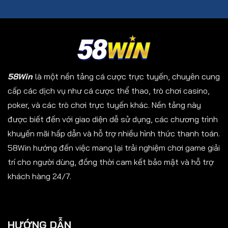
58Win
là một nền tảng cá cược trực tuyến, chuyên cung
cấp các dịch vụ như cá cược thể thao, trò chơi casino,
poker, và các trò chơi trực tuyến khác. Nền tảng này
được biết đến với giao diện dễ sử dụng, các chương trình
khuyến mãi hấp dẫn và hỗ trợ nhiều hình thức thanh toán.
58Win hướng đến việc mang lại trải nghiệm chơi game giải
trí cho người dùng, đồng thời cam kết bảo mật và hỗ trợ
khách hàng 24/7.
HƯỚNG DẪN