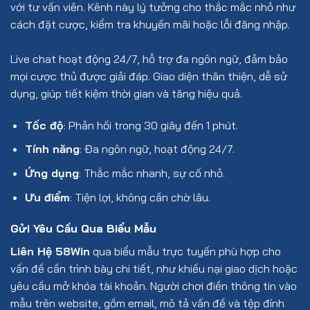
với tư vấn viên. Kênh này lý tưởng cho thắc mắc nhỏ như
cách đặt cược, kiểm tra khuyến mãi hoặc lỗi đăng nhập.
Live chat hoạt động 24/7, hỗ trợ đa ngôn ngữ, đảm bảo
mọi cược thủ được giải đáp. Giao diện thân thiện, dễ sử
dụng, giúp tiết kiệm thời gian và tăng hiệu quả.
Tốc độ
: Phản hồi trong 30 giây đến 1 phút.
Tính năng
: Đa ngôn ngữ, hoạt động 24/7.
Ứng dụng
: Thắc mắc nhanh, sự cố nhỏ.
Ưu điểm
: Tiện lợi, không cần chờ lâu.
Gửi Yêu Cầu Qua Biểu Mẫu
Liên Hệ 58Win
qua biểu mẫu trực tuyến phù hợp cho
vấn đề cần trình bày chi tiết, như khiếu nại giao dịch hoặc
yêu cầu mở khóa tài khoản. Người chơi điền thông tin vào
mẫu trên website, gồm email, mô tả vấn đề và tệp đính