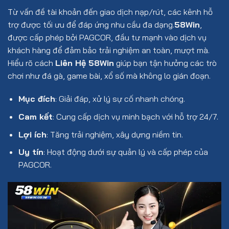
Từ vấn đề tài khoản đến giao dịch nạp/rút, các kênh hỗ
trợ được tối ưu để đáp ứng nhu cầu đa dạng.
58Win
,
được cấp phép bởi PAGCOR, đầu tư mạnh vào dịch vụ
khách hàng để đảm bảo trải nghiệm an toàn, mượt mà.
Hiểu rõ cách
Liên Hệ 58Win
giúp bạn tận hưởng các trò
chơi như đá gà, game bài, xổ số mà không lo gián đoạn.
Mục đích
: Giải đáp, xử lý sự cố nhanh chóng.
Cam kết
: Cung cấp dịch vụ minh bạch với hỗ trợ 24/7.
Lợi ích
: Tăng trải nghiệm, xây dựng niềm tin.
Uy tín
: Hoạt động dưới sự quản lý và cấp phép của
PAGCOR.