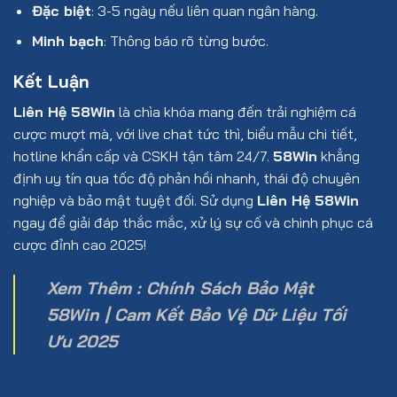
Đặc biệt
: 3-5 ngày nếu liên quan ngân hàng.
Minh bạch
: Thông báo rõ từng bước.
Kết Luận
Liên Hệ 58Win
là chìa khóa mang đến trải nghiệm cá
cược mượt mà, với live chat tức thì, biểu mẫu chi tiết,
hotline khẩn cấp và CSKH tận tâm 24/7.
58Win
khẳng
định uy tín qua tốc độ phản hồi nhanh, thái độ chuyên
nghiệp và bảo mật tuyệt đối. Sử dụng
Liên Hệ 58Win
ngay để giải đáp thắc mắc, xử lý sự cố và chinh phục cá
cược đỉnh cao 2025!
Xem Thêm :
Chính Sách Bảo Mật
58Win
| Cam Kết Bảo Vệ Dữ Liệu Tối
Ưu 2025