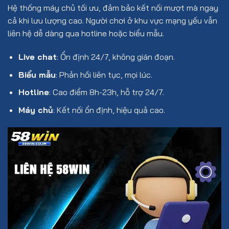
Hệ thống máy chủ tối ưu, đảm bảo kết nối mượt mà ngay
cả khi lưu lượng cao. Người chơi ở khu vực mạng yếu vẫn
liên hệ dễ dàng qua hotline hoặc biểu mẫu.
Live chat
: Ổn định 24/7, không gián đoạn.
Biểu mẫu
: Phản hồi liên tục, mọi lúc.
Hotline
: Cao điểm 8h-23h, hỗ trợ 24/7.
Máy chủ
: Kết nối ổn định, hiệu quả cao.